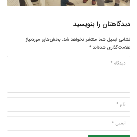
دیدگاهتان را بنویسید
نشانی ایمیل شما منتشر نخواهد شد.
بخش‌های موردنیاز
علامت‌گذاری شده‌اند
*