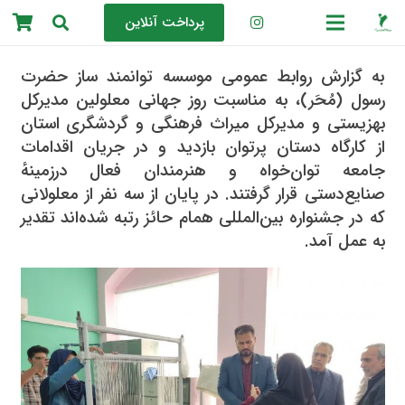
پرداخت آنلاین
به گزارش روابط عمومی موسسه توانمند ساز حضرت
رسول (مُحَر)، به مناسبت روز جهانی معلولین مدیرکل
بهزیستی و مدیرکل میراث فرهنگی و گردشگری استان
از کارگاه دستان پرتوان بازدید و در جریان اقدامات
جامعه توان‌خواه و هنرمندان فعال درزمینهٔ
صنایع‌دستی قرار گرفتند. در پایان از سه نفر از معلولانی
که در جشنواره بین‌المللی همام حائز رتبه شده‌اند تقدیر
به عمل آمد.